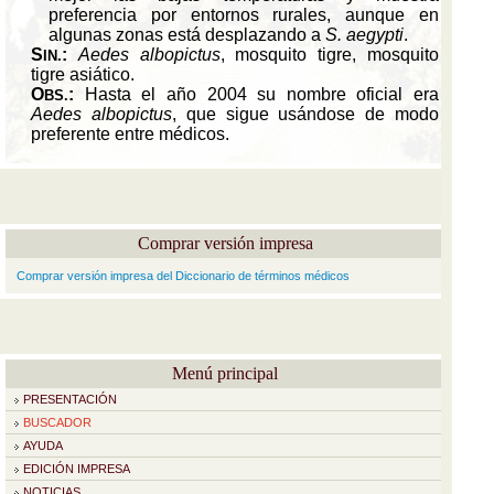
Comprar versión impresa
Comprar versión impresa del Diccionario de términos médicos
Menú principal
PRESENTACIÓN
BUSCADOR
AYUDA
EDICIÓN IMPRESA
NOTICIAS