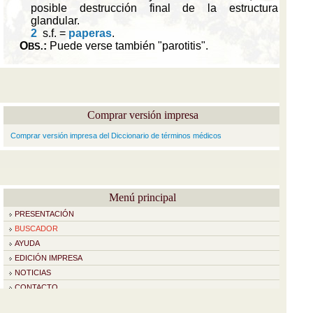
Comprar versión impresa
Comprar versión impresa del Diccionario de términos médicos
Menú principal
PRESENTACIÓN
BUSCADOR
AYUDA
EDICIÓN IMPRESA
NOTICIAS
CONTACTO