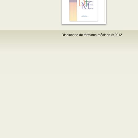
Diccionario de términos médicos © 2012