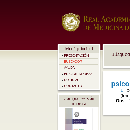
Menú principal
Búsqued
PRESENTACIÓN
BUSCADOR
AYUDA
EDICIÓN IMPRESA
NOTICIAS
CONTACTO
Comprar versión
impresa