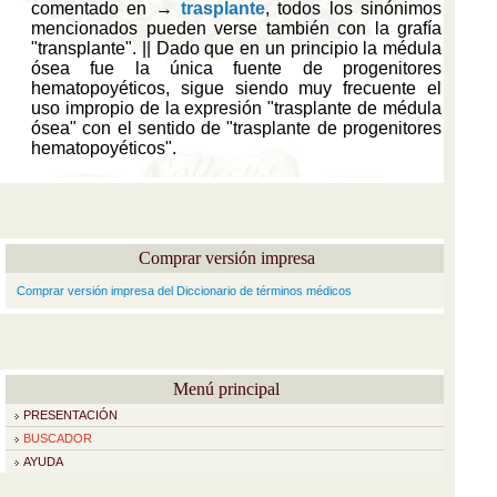
Comprar versión impresa
Comprar versión impresa del Diccionario de términos médicos
Menú principal
PRESENTACIÓN
BUSCADOR
AYUDA
EDICIÓN IMPRESA