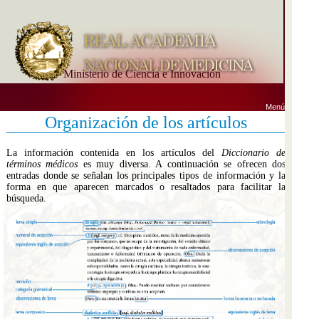
Ministerio de Ciencia e Innovación
Menú
Organización de los artículos
La información contenida en los artículos del
Diccionario de
términos médicos
es muy diversa. A continuación se ofrecen dos
entradas donde se señalan los principales tipos de información y la
forma en que aparecen marcados o resaltados para facilitar la
búsqueda.