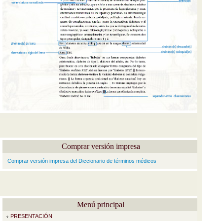
Comprar versión impresa
Comprar versión impresa del Diccionario de términos médicos
Menú principal
PRESENTACIÓN