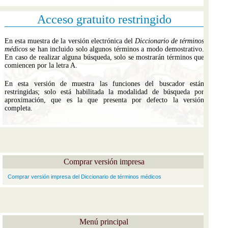
Acceso gratuito restringido
En esta muestra de la versión electrónica del
Diccionario de términos
médicos
se han incluido solo algunos términos a modo demostrativo.
En caso de realizar alguna búsqueda, solo se mostrarán términos que
comiencen por la letra A.
En esta versión de muestra las funciones del buscador están
restringidas; solo está habilitada la modalidad de búsqueda por
aproximación, que es la que presenta por defecto la versión
completa.
Comprar versión impresa
Comprar versión impresa del Diccionario de términos médicos
Menú principal