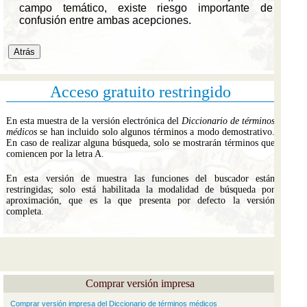
Acceso gratuito restringido
En esta muestra de la versión electrónica del
Diccionario de términos
médicos
se han incluido solo algunos términos a modo demostrativo.
En caso de realizar alguna búsqueda, solo se mostrarán términos que
comiencen por la letra A.
En esta versión de muestra las funciones del buscador están
restringidas; solo está habilitada la modalidad de búsqueda por
aproximación, que es la que presenta por defecto la versión
completa.
Comprar versión impresa
Comprar versión impresa del Diccionario de términos médicos