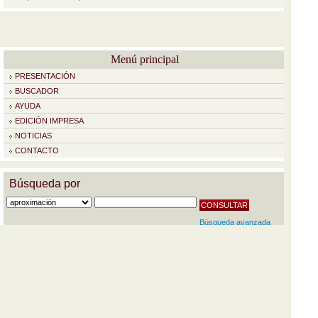
Menú principal
PRESENTACIÓN
BUSCADOR
AYUDA
EDICIÓN IMPRESA
NOTICIAS
CONTACTO
Búsqueda por
Búsqueda avanzada
Aviso legal
Diccionario de términos médicos © 2012