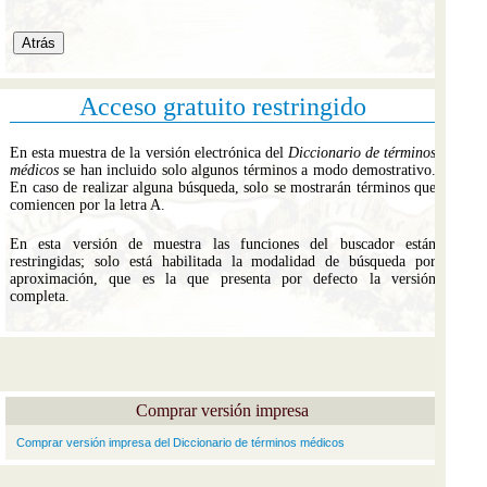
Acceso gratuito restringido
En esta muestra de la versión electrónica del
Diccionario de términos
médicos
se han incluido solo algunos términos a modo demostrativo.
En caso de realizar alguna búsqueda, solo se mostrarán términos que
comiencen por la letra A.
En esta versión de muestra las funciones del buscador están
restringidas; solo está habilitada la modalidad de búsqueda por
aproximación, que es la que presenta por defecto la versión
completa.
Comprar versión impresa
Comprar versión impresa del Diccionario de términos médicos