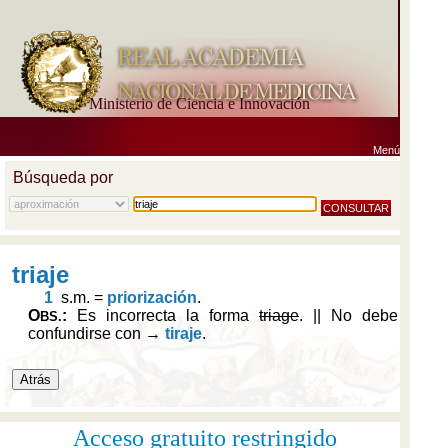
Ministerio de Ciencia e Innovación
Menú
Búsqueda por
Acceso gratuito restringido