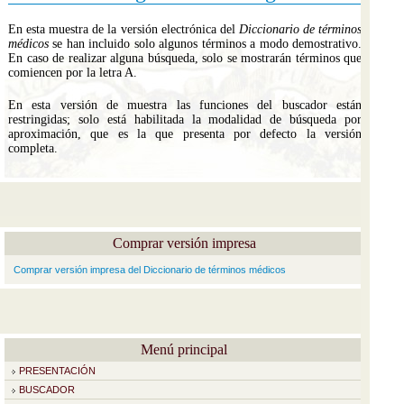
En esta muestra de la versión electrónica del
Diccionario de términos
médicos
se han incluido solo algunos términos a modo demostrativo.
En caso de realizar alguna búsqueda, solo se mostrarán términos que
comiencen por la letra A.
En esta versión de muestra las funciones del buscador están
restringidas; solo está habilitada la modalidad de búsqueda por
aproximación, que es la que presenta por defecto la versión
completa.
Comprar versión impresa
Comprar versión impresa del Diccionario de términos médicos
Menú principal
PRESENTACIÓN
BUSCADOR